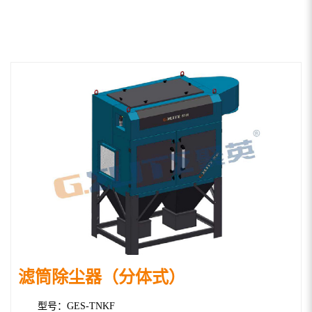
滤筒除尘器（分体式）
型号：GES-TNKF