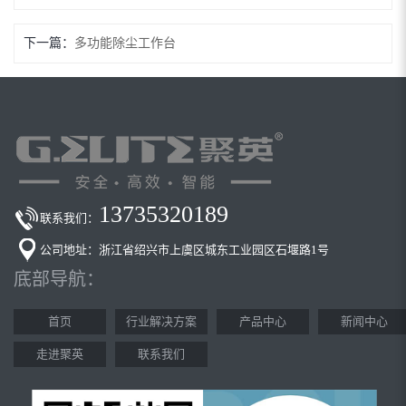
下一篇：
多功能除尘工作台
13735320189
联系我们：
公司地址：浙江省绍兴市上虞区城东工业园区石堰路1号
底部导航：
首页
行业解决方案
产品中心
新闻中心
走进聚英
联系我们